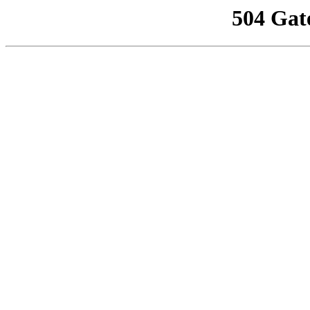
504 Gat