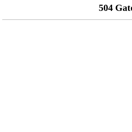
504 Gat